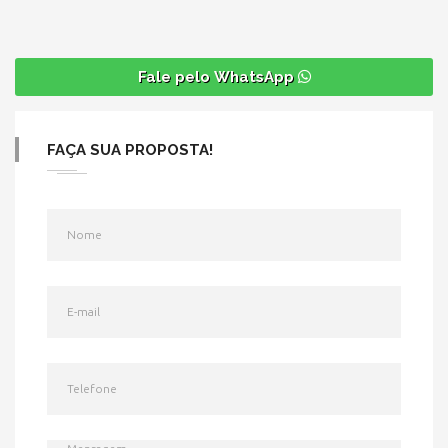
Fale pelo WhatsApp
FAÇA SUA PROPOSTA!