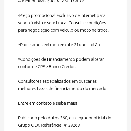
A melhor avaliação para seu carro;
-Preço promocional exclusivo de internet para
venda á vista e sem troca. Consulte condições
para negociação com veículo ou moto na troca.
*Parcelamos entrada em até 21x no cartão
*Condições de Financiamento podem alterar
conforme CPF e Banco Credor.
Consultores especializados em buscar as
melhores taxas de financiamento do mercado.
Entre em contato e saiba mais!
Publicado pelo Autos 360, o integrador oficial do
Grupo OLX. Referência: 4129268