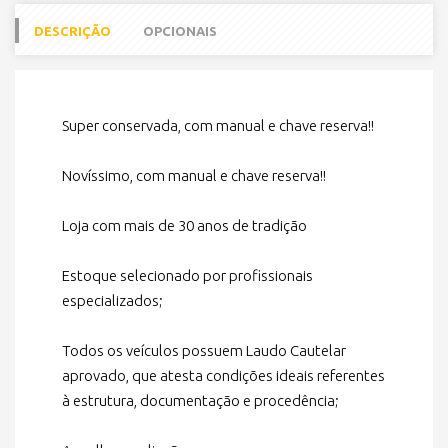
DESCRIÇÃO
OPCIONAIS
Super conservada, com manual e chave reserva!!
Novíssimo, com manual e chave reserva!!
Loja com mais de 30 anos de tradição
Estoque selecionado por profissionais
especializados;
Todos os veículos possuem Laudo Cautelar
aprovado, que atesta condições ideais referentes
à estrutura, documentação e procedência;