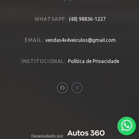
WHATSAPP:
(48) 98836-1227
EMAIL:
vendas4x4veiculos@gmail.com
INSTITUCIONAL:
Política de Privacidade
Desenvolvido por