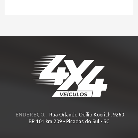
ENDEREÇO.:
Rua Orlando Odílio Koerich, 9260
BR 101 km 209 - Picadas do Sul - SC