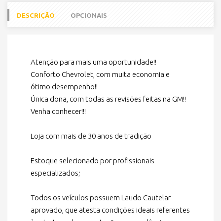
DESCRIÇÃO
OPCIONAIS
Atenção para mais uma oportunidade!!
Conforto Chevrolet, com muita economia e
ótimo desempenho!!
Única dona, com todas as revisões feitas na GM!!
Venha conhecer!!!
Loja com mais de 30 anos de tradição
Estoque selecionado por profissionais
especializados;
Todos os veículos possuem Laudo Cautelar
aprovado, que atesta condições ideais referentes