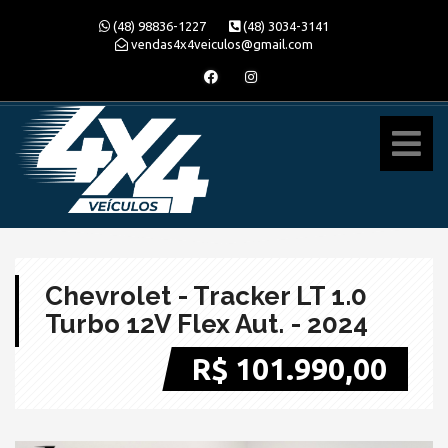
(48) 98836-1227
(48) 3034-3141
vendas4x4veiculos@gmail.com
Chevrolet - Tracker LT 1.0
Turbo 12V Flex Aut. - 2024
R$ 101.990,00