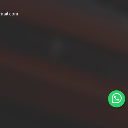
mail.com