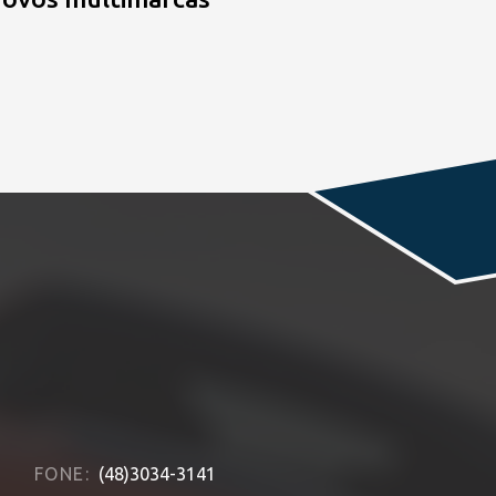
FONE:
(48)3034-3141