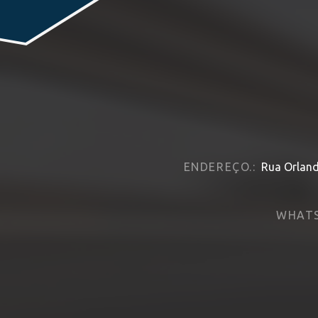
ENDEREÇO.:
Rua Orland
WHATS