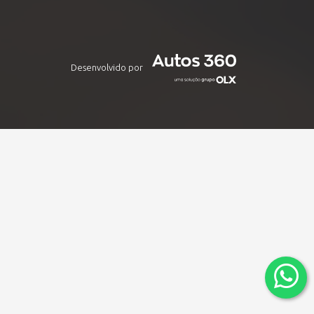
Desenvolvido por