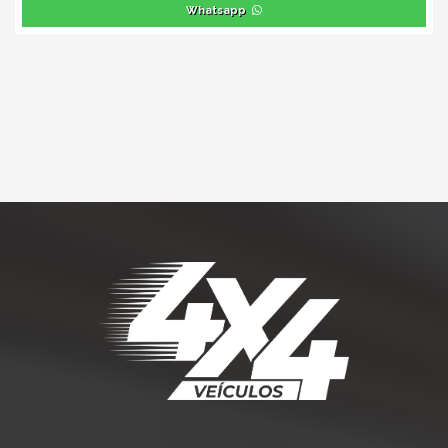
Whatsapp