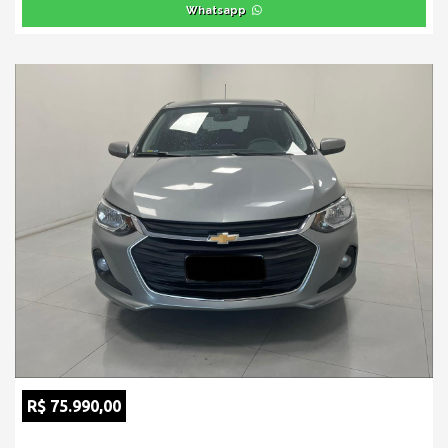
Whatsapp
R$ 75.990,00