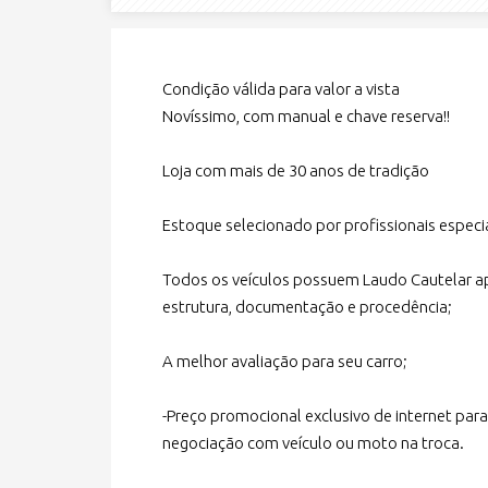
Condição válida para valor a vista
Novíssimo, com manual e chave reserva!!
Loja com mais de 30 anos de tradição
Estoque selecionado por profissionais especi
Todos os veículos possuem Laudo Cautelar ap
estrutura, documentação e procedência;
A melhor avaliação para seu carro;
-Preço promocional exclusivo de internet para
negociação com veículo ou moto na troca.