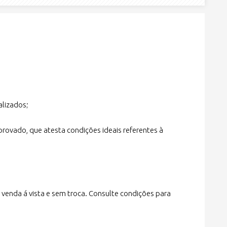
alizados;
rovado, que atesta condições ideais referentes à
 venda á vista e sem troca. Consulte condições para