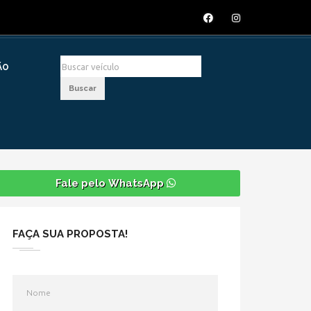
ÃO
Buscar
Fale pelo WhatsApp
FAÇA SUA PROPOSTA!