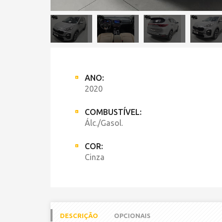
ANO:
2020
COMBUSTÍVEL:
Álc./Gasol.
COR:
Cinza
DESCRIÇÃO
OPCIONAIS