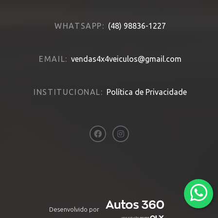
WHATSAPP:
(48) 98836-1227
EMAIL:
vendas4x4veiculos@gmail.com
INSTITUCIONAL:
Política de Privacidade
Desenvolvido por